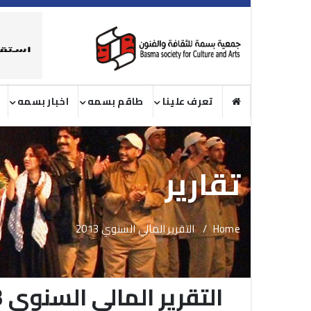
تعرف علينا
طاقم بسمه
اخبار بسمه
تقارير
Home
التقرير المالي السنوي 2013
التقرير المالي السنوي 2013